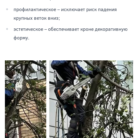
профилактическое – исключает риск падения
крупных веток вниз;
эстетическое – обеспечивает кроне декоративную
форму.