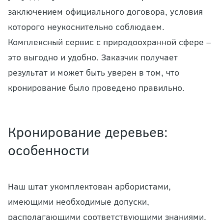
заключением официального договора, условия
которого неукоснительно соблюдаем.
Комплексный сервис с природоохранной сфере –
это выгодно и удобно. Заказчик получает
результат и может быть уверен в том, что
кронирование было проведено правильно.
Кронирование деревьев:
особенности
Наш штат укомплектован арбористами,
имеющими необходимые допуски,
располагающими соответствующими знаниями,