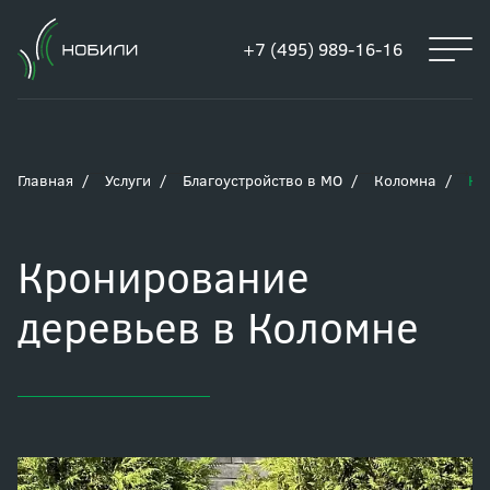
+7 (495) 989-16-16
Главная
Услуги
Благоустройство в МО
Коломна
Кр
Кронирование
деревьев в Коломне