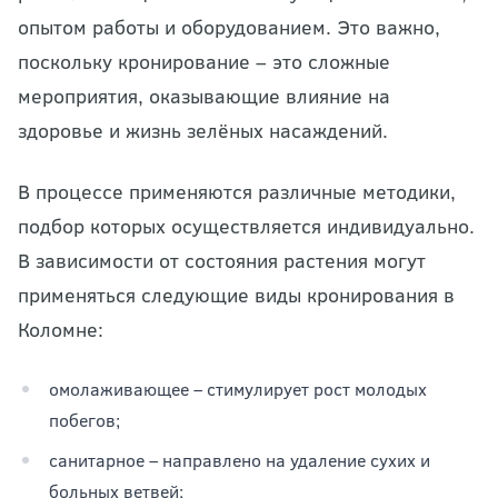
опытом работы и оборудованием. Это важно,
поскольку кронирование – это сложные
мероприятия, оказывающие влияние на
здоровье и жизнь зелёных насаждений.
В процессе применяются различные методики,
подбор которых осуществляется индивидуально.
В зависимости от состояния растения могут
применяться следующие виды кронирования в
Коломне:
омолаживающее – стимулирует рост молодых
побегов;
санитарное – направлено на удаление сухих и
больных ветвей;