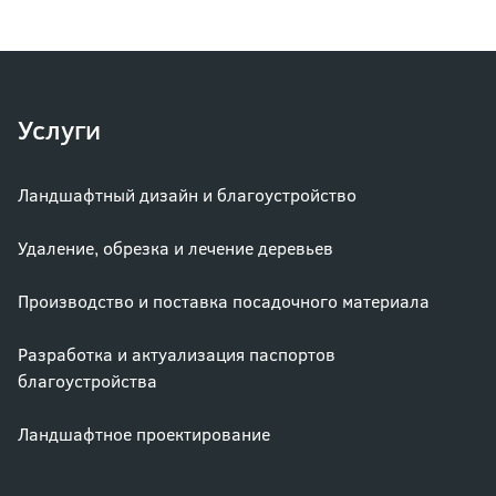
Услуги
Ландшафтный дизайн и благоустройство
Удаление, обрезка и лечение деревьев
Производство и поставка посадочного материала
Разработка и актуализация паспортов
благоустройства
Ландшафтное проектирование