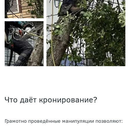
Что даёт кронирование?
Грамотно проведённые манипуляции позволяют: