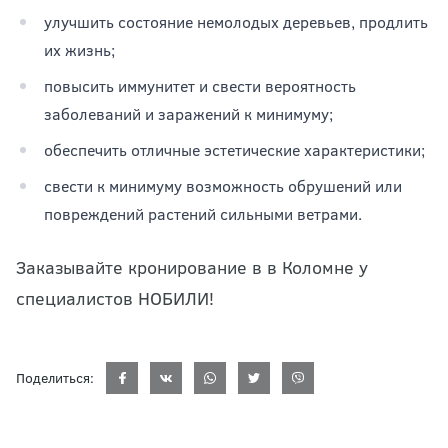
улучшить состояние немолодых деревьев, продлить
их жизнь;
повысить иммунитет и свести вероятность
заболеваний и заражений к минимуму;
обеспечить отличные эстетические характеристики;
свести к минимуму возможность обрушений или
повреждений растений сильными ветрами.
Заказывайте кронирование в в Коломне у
специалистов НОБИЛИ!
Поделиться: