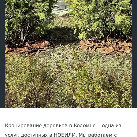
Кронирование деревьев в Коломне – одна из
услуг, доступных в НОБИЛИ. Мы работаем с