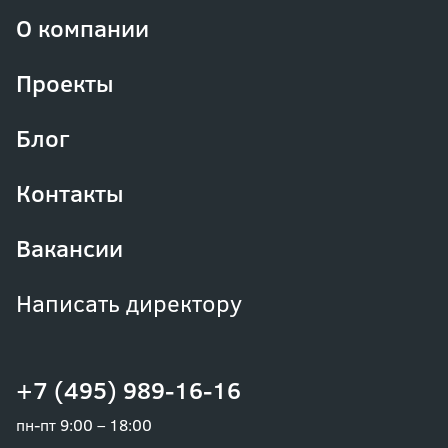
О компании
Проекты
Блог
Контакты
Вакансии
Написать директору
+7 (495) 989-16-16
пн-пт 9:00 – 18:00