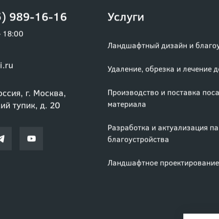
) 989-16-16
Услуги
– 18:00
Ландшафтный дизайн и благо
i.ru
Удаление, обрезка и лечение 
ссия, г. Москва,
Производство и поставка пос
материала
й тупик, д. 20
Разработка и актуализация п
благоустройства
Ландшафтное проектирование