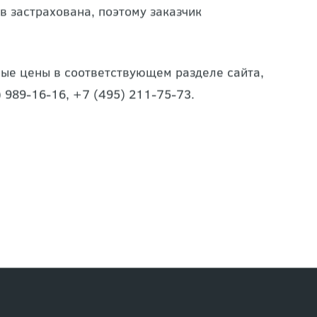
и для того, чтобы оказать содействие в
в застрахована, поэтому заказчик
овые цены в соответствующем разделе сайта,
 989-16-16, +7 (495) 211-75-73.