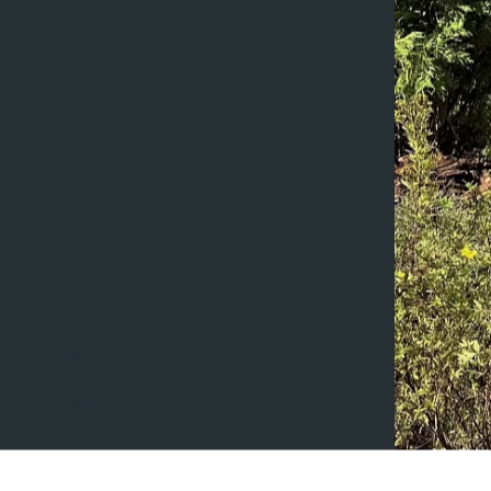
Scroll