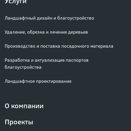
Услуги
Ландшафтный дизайн и благоустройство
Удаление, обрезка и лечение деревьев
Производство и поставка посадочного материала
Разработка и актуализация паспортов
благоустройства
Ландшафтное проектирование
О компании
Проекты