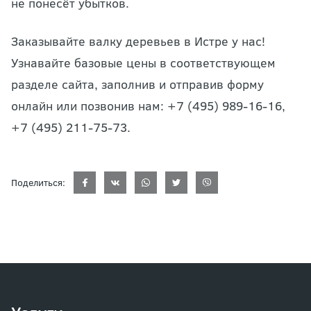
не понесёт убытков.
Заказывайте валку деревьев в Истре у нас!
Узнавайте базовые цены в соответствующем
разделе сайта, заполнив и отправив форму
онлайн или позвонив нам: +7 (495) 989-16-16,
+7 (495) 211-75-73.
Поделиться: