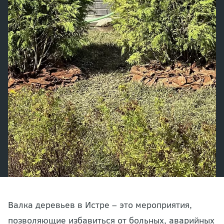
Валка деревьев в Истре – это мероприятия,
позволяющие избавиться от больных, аварийных