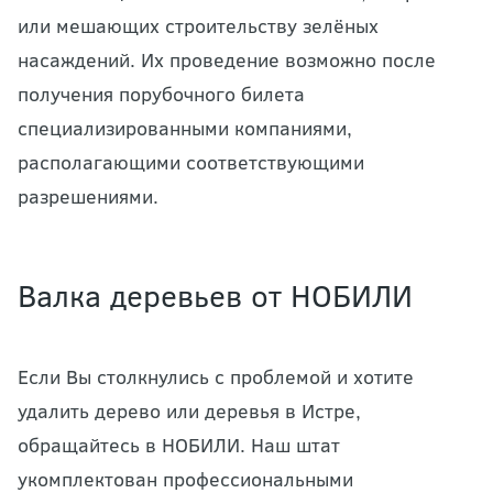
или мешающих строительству зелёных
насаждений. Их проведение возможно после
получения порубочного билета
специализированными компаниями,
располагающими соответствующими
разрешениями.
Валка деревьев от НОБИЛИ
Если Вы столкнулись с проблемой и хотите
удалить дерево или деревья в Истре,
обращайтесь в НОБИЛИ. Наш штат
укомплектован профессиональными