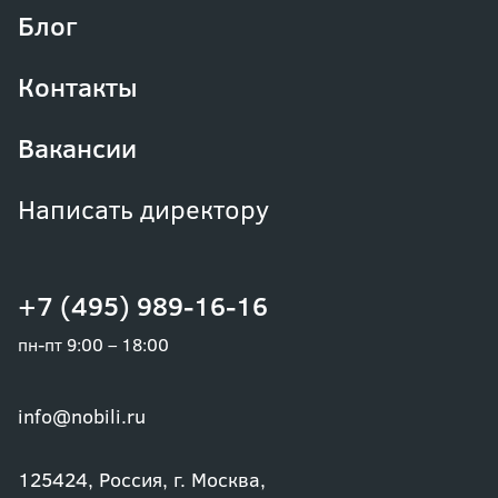
Блог
Контакты
Вакансии
Написать директору
+7 (495) 989-16-16
пн-пт 9:00 – 18:00
info@nobili.ru
125424, Россия, г. Москва,