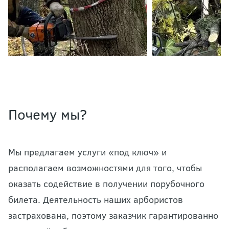
Почему мы?
Мы предлагаем услуги «под ключ» и
располагаем возможностями для того, чтобы
оказать содействие в получении порубочного
билета. Деятельность наших арбористов
застрахована, поэтому заказчик гарантированно