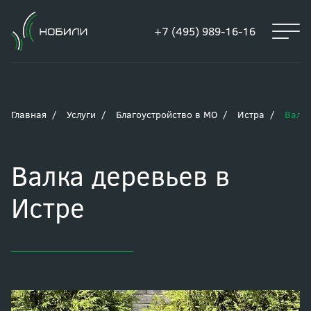
+7 (495) 989-16-16
Главная
Услуги
Благоустройство в МО
Истра
Валка
Валка деревьев в
Истре