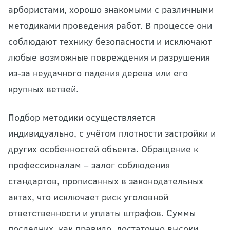
арбористами, хорошо знакомыми с различными
методиками проведения работ. В процессе они
соблюдают технику безопасности и исключают
любые возможные повреждения и разрушения
из-за неудачного падения дерева или его
крупных ветвей.
Подбор методики осуществляется
индивидуально, с учётом плотности застройки и
других особенностей объекта. Обращение к
профессионалам – залог соблюдения
стандартов, прописанных в законодательных
актах, что исключает риск уголовной
ответственности и уплаты штрафов. Суммы
последних, как правило, достаточно высоки.