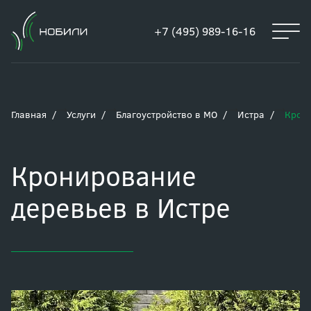
+7 (495) 989-16-16
Главная
Услуги
Благоустройство в МО
Истра
Крони
Кронирование
деревьев в Истре