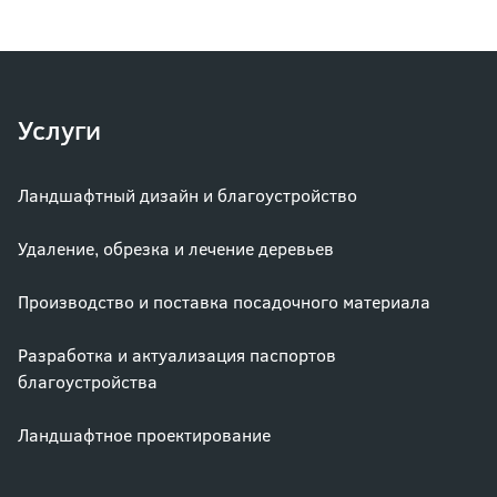
Услуги
Ландшафтный дизайн и благоустройство
Удаление, обрезка и лечение деревьев
Производство и поставка посадочного материала
Разработка и актуализация паспортов
благоустройства
Ландшафтное проектирование