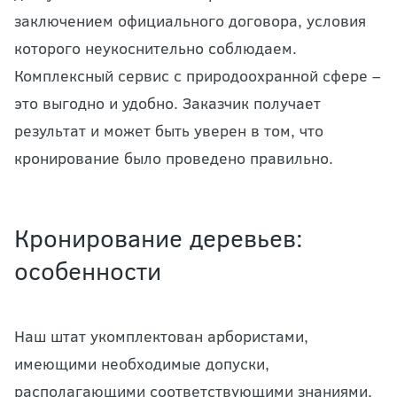
заключением официального договора, условия
которого неукоснительно соблюдаем.
Комплексный сервис с природоохранной сфере –
это выгодно и удобно. Заказчик получает
результат и может быть уверен в том, что
кронирование было проведено правильно.
Кронирование деревьев:
особенности
Наш штат укомплектован арбористами,
имеющими необходимые допуски,
располагающими соответствующими знаниями,