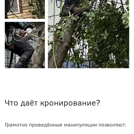
Что даёт кронирование?
Грамотно проведённые манипуляции позволяют: