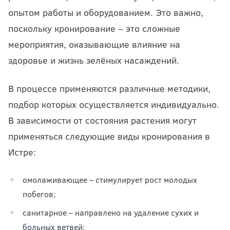
опытом работы и оборудованием. Это важно,
поскольку кронирование – это сложные
мероприятия, оказывающие влияние на
здоровье и жизнь зелёных насаждений.
В процессе применяются различные методики,
подбор которых осуществляется индивидуально.
В зависимости от состояния растения могут
применяться следующие виды кронирования в
Истре:
омолаживающее – стимулирует рост молодых
побегов;
санитарное – направлено на удаление сухих и
больных ветвей;