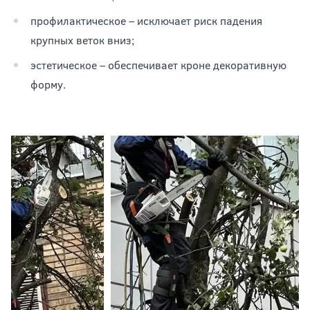
профилактическое – исключает риск падения
крупных веток вниз;
эстетическое – обеспечивает кроне декоративную
форму.