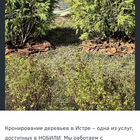
Кронирование деревьев в Истре – одна из услуг,
доступных в НОБИЛИ. Мы работаем с