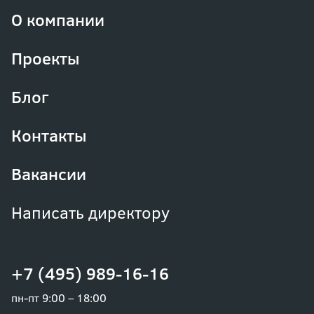
О компании
Проекты
Блог
Контакты
Вакансии
Написать директору
+7 (495) 989-16-16
пн-пт 9:00 – 18:00