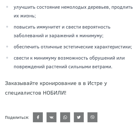
улучшить состояние немолодых деревьев, продлить
их жизнь;
повысить иммунитет и свести вероятность
заболеваний и заражений к минимуму;
обеспечить отличные эстетические характеристики;
свести к минимуму возможность обрушений или
повреждений растений сильными ветрами.
Заказывайте кронирование в в Истре у
специалистов НОБИЛИ!
Поделиться: