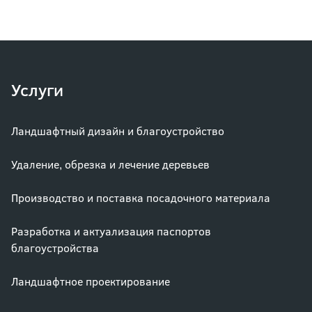
Услуги
Ландшафтный дизайн и благоустройство
Удаление, обрезка и лечение деревьев
Производство и поставка посадочного материала
Разработка и актуализация паспортов
благоустройства
Ландшафтное проектирование