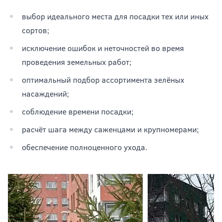
выбор идеального места для посадки тех или иных
сортов;
исключение ошибок и неточностей во время
проведения земельных работ;
оптимальный подбор ассортимента зелёных
насаждений;
соблюдение времени посадки;
расчёт шага между саженцами и крупномерами;
обеспечение полноценного ухода.