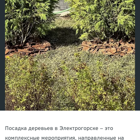
Посадка деревьев в Электрогорске – это
комплексные мероприятия, направленные на