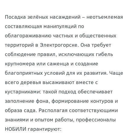
Посадка зелёных насаждений – неотъемлемая
составляющая манипуляций по
облагораживанию частных и общественных
территорий в Электрогорске. Она требует
соблюдение правил, исключающих гибель
крупномера или саженца и создание
благоприятных условий для их развития. Чаще
всего деревья высаживают вместе с
кустарниками: такой подход обеспечивает
заполнение фона, формирование контуров и
образа сада. Располагая соответствующими
знаниями и опытом работы, профессионалы
НОБИЛИ гарантируют: