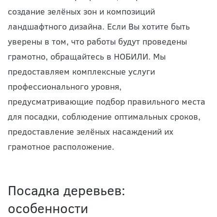
создание зелёных зон и композиций
ландшафтного дизайна. Если Вы хотите быть
уверены в том, что работы будут проведены
грамотно, обращайтесь в НОБИЛИ. Мы
предоставляем комплексные услуги
профессионального уровня,
предусматривающие подбор правильного места
для посадки, соблюдение оптимальных сроков,
предоставление зелёных насаждений их
грамотное расположение.
Посадка деревьев:
особенности