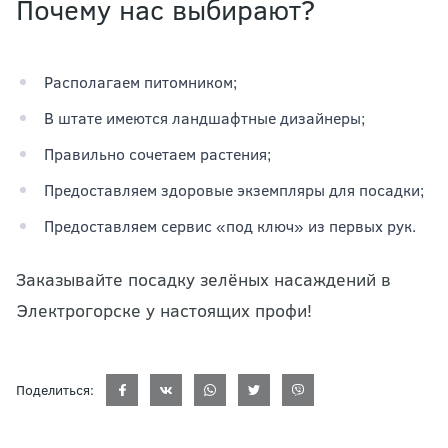
Почему нас выбирают?
Располагаем питомником;
В штате имеются ландшафтные дизайнеры;
Правильно сочетаем растения;
Предоставляем здоровые экземпляры для посадки;
Предоставляем сервис «под ключ» из первых рук.
Заказывайте посадку зелёных насаждений в
Электрогорске у настоящих профи!
Поделиться: