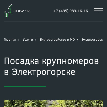
+7 (495) 989-16-16
Главная
Услуги
Благоустройство в МО
Электрогорск
Посадка крупномеров
в Электрогорске