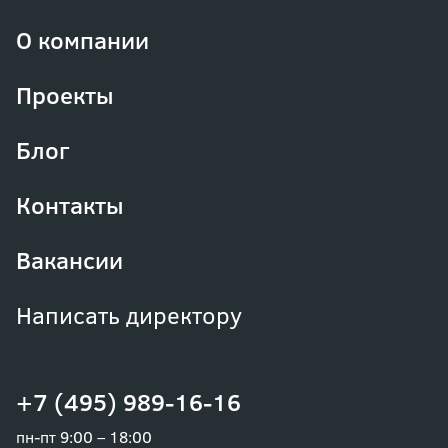
О компании
Проекты
Блог
Контакты
Вакансии
Написать директору
+7 (495) 989-16-16
пн-пт 9:00 – 18:00