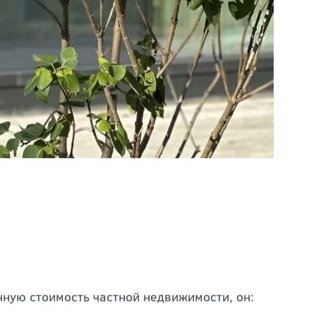
ную стоимость частной недвижимости, он: