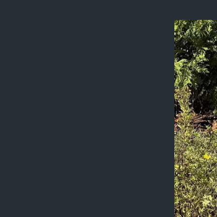
Scroll