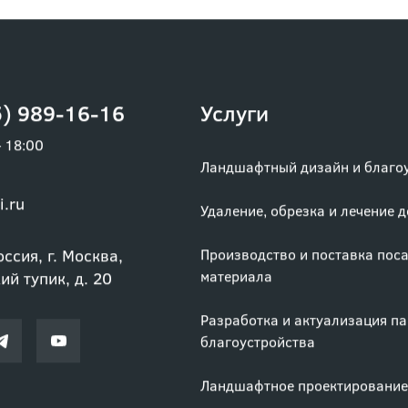
) 989-16-16
Услуги
– 18:00
Ландшафтный дизайн и благо
i.ru
Удаление, обрезка и лечение 
ссия, г. Москва,
Производство и поставка пос
материала
й тупик, д. 20
Разработка и актуализация п
благоустройства
Ландшафтное проектирование