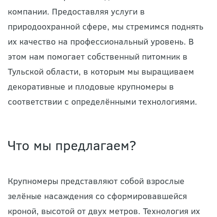
компании. Предоставляя услуги в
природоохранной сфере, мы стремимся поднять
их качество на профессиональный уровень. В
этом нам помогает собственный питомник в
Тульской области, в которым мы выращиваем
декоративные и плодовые крупномеры в
соответствии с определёнными технологиями.
Что мы предлагаем?
Крупномеры представляют собой взрослые
зелёные насаждения со сформировавшейся
кроной, высотой от двух метров. Технология их