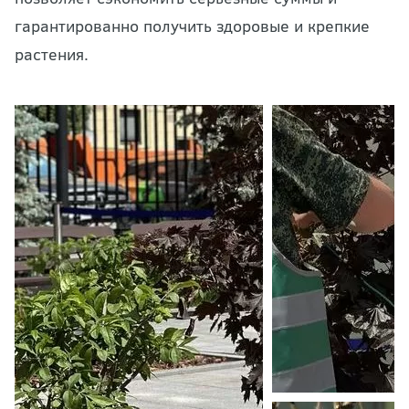
гарантированно получить здоровые и крепкие
растения.