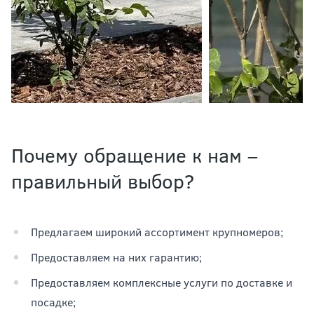
Почему обращение к нам –
правильный выбор?
Предлагаем широкий ассортимент крупномеров;
Предоставляем на них гарантию;
Предоставляем комплексные услуги по доставке и
посадке;