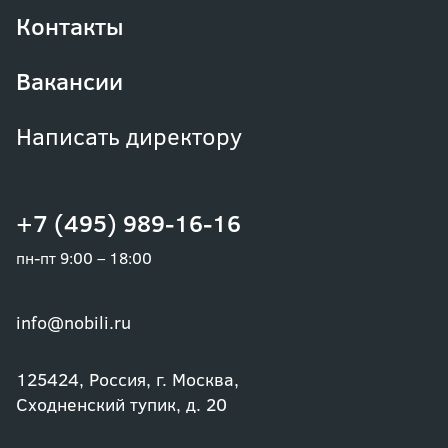
Контакты
Вакансии
Написать директору
+7 (495) 989-16-16
пн-пт 9:00 – 18:00
info@nobili.ru
125424, Россия, г. Москва,
Сходненский тупик, д. 20