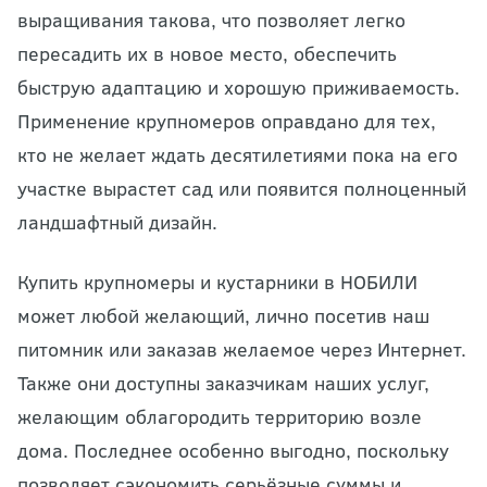
выращивания такова, что позволяет легко
пересадить их в новое место, обеспечить
быструю адаптацию и хорошую приживаемость.
Применение крупномеров оправдано для тех,
кто не желает ждать десятилетиями пока на его
участке вырастет сад или появится полноценный
ландшафтный дизайн.
Купить крупномеры и кустарники в НОБИЛИ
может любой желающий, лично посетив наш
питомник или заказав желаемое через Интернет.
Также они доступны заказчикам наших услуг,
желающим облагородить территорию возле
дома. Последнее особенно выгодно, поскольку
позволяет сэкономить серьёзные суммы и