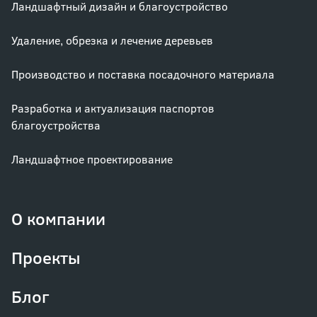
Ландшафтный дизайн и благоустройство
Удаление, обрезка и лечение деревьев
Производство и поставка посадочного материала
Разработка и актуализация паспортов
благоустройства
Ландшафтное проектирование
О компании
Проекты
Блог