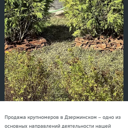
Продажа крупномеров в Дзержинском – одно из
основных направлений деятельности нашей