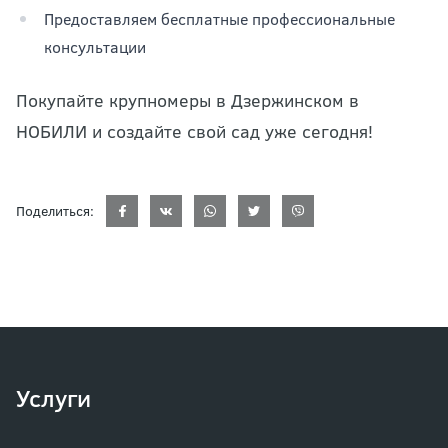
Предоставляем бесплатные профессиональные
консультации
Покупайте крупномеры в Дзержинском в
НОБИЛИ и создайте свой сад уже сегодня!
Поделиться:
Услуги