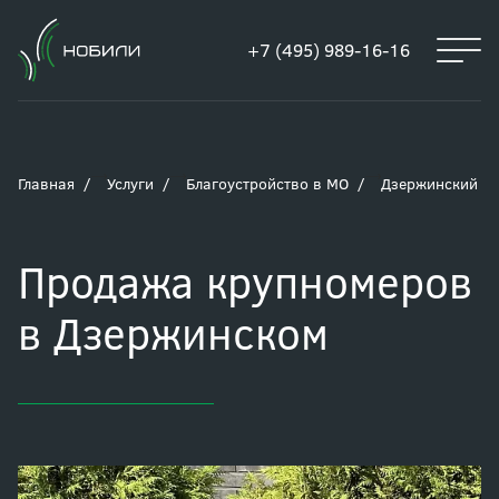
+7 (495) 989-16-16
Главная
Услуги
Благоустройство в МО
Дзержинский
Продажа крупномеров
в Дзержинском