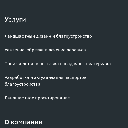
Услуги
Ландшафтный дизайн и благоустройство
Удаление, обрезка и лечение деревьев
Производство и поставка посадочного материала
Разработка и актуализация паспортов
благоустройства
Ландшафтное проектирование
О компании