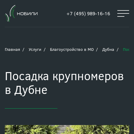
+7 (495) 989-16-16
Главная
Услуги
Благоустройство в МО
Дубна
Поса
Посадка крупномеров
в Дубне