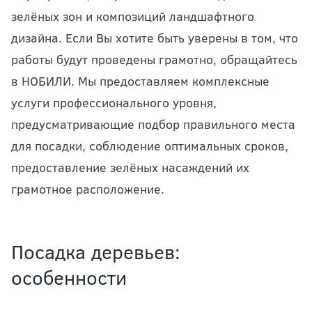
зелёных зон и композиций ландшафтного
дизайна. Если Вы хотите быть уверены в том, что
работы будут проведены грамотно, обращайтесь
в НОБИЛИ. Мы предоставляем комплексные
услуги профессионального уровня,
предусматривающие подбор правильного места
для посадки, соблюдение оптимальных сроков,
предоставление зелёных насаждений их
грамотное расположение.
Посадка деревьев:
особенности