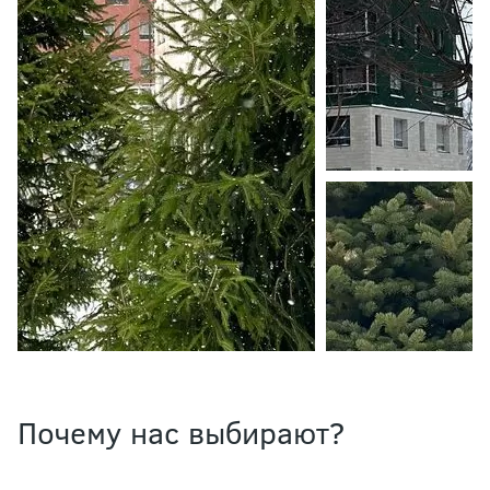
Почему нас выбирают?