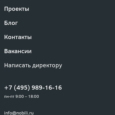
Проекты
Блог
Контакты
Вакансии
Написать директору
+7 (495) 989-16-16
пн-пт 9:00 – 18:00
info@nobili.ru