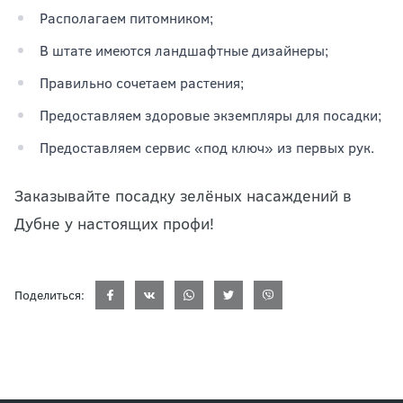
Располагаем питомником;
В штате имеются ландшафтные дизайнеры;
Правильно сочетаем растения;
Предоставляем здоровые экземпляры для посадки;
Предоставляем сервис «под ключ» из первых рук.
Заказывайте посадку зелёных насаждений в
Дубне у настоящих профи!
Поделиться: