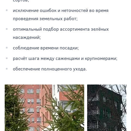
исключение ошибок и неточностей во время
проведения земельных работ;
оптимальный подбор ассортимента зелёных
насаждений;
соблюдение времени посадки;
расчёт шага между саженцами и крупномерами;
обеспечение полноценного ухода.