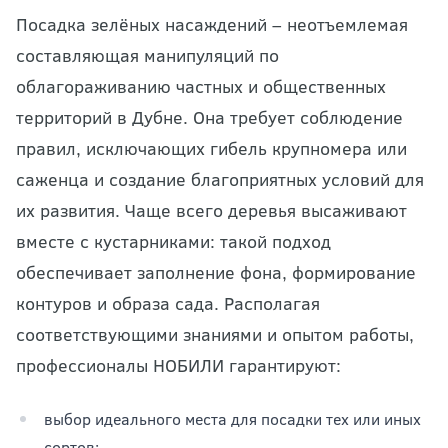
Посадка зелёных насаждений – неотъемлемая
составляющая манипуляций по
облагораживанию частных и общественных
территорий в Дубне. Она требует соблюдение
правил, исключающих гибель крупномера или
саженца и создание благоприятных условий для
их развития. Чаще всего деревья высаживают
вместе с кустарниками: такой подход
обеспечивает заполнение фона, формирование
контуров и образа сада. Располагая
соответствующими знаниями и опытом работы,
профессионалы НОБИЛИ гарантируют:
выбор идеального места для посадки тех или иных
сортов;