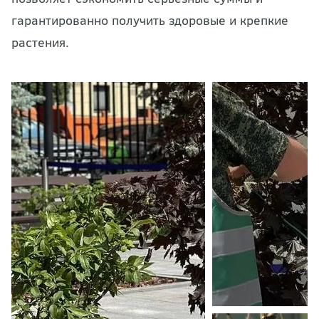
гарантированно получить здоровые и крепкие
растения.