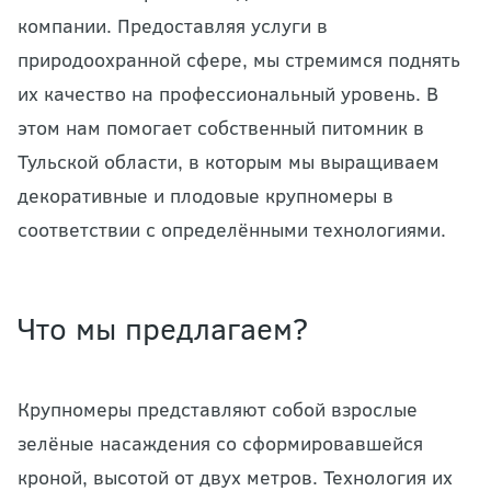
компании. Предоставляя услуги в
природоохранной сфере, мы стремимся поднять
их качество на профессиональный уровень. В
этом нам помогает собственный питомник в
Тульской области, в которым мы выращиваем
декоративные и плодовые крупномеры в
соответствии с определёнными технологиями.
Что мы предлагаем?
Крупномеры представляют собой взрослые
зелёные насаждения со сформировавшейся
кроной, высотой от двух метров. Технология их