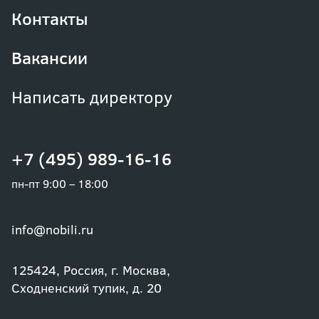
Контакты
Вакансии
Написать директору
+7 (495) 989-16-16
пн-пт 9:00 – 18:00
info@nobili.ru
125424, Россия, г. Москва,
Сходненский тупик, д. 20