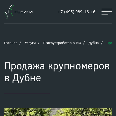
+7 (495) 989-16-16
Главная
Услуги
Благоустройство в МО
Дубна
Прод
Продажа крупномеров
в Дубне