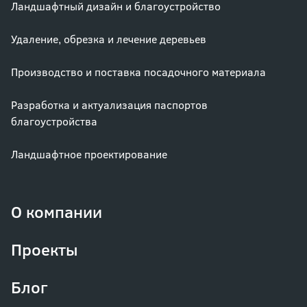
Ландшафтный дизайн и благоустройство
Удаление, обрезка и лечение деревьев
Производство и поставка посадочного материала
Разработка и актуализация паспортов
благоустройства
Ландшафтное проектирование
О компании
Проекты
Блог