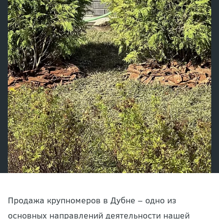
Продажа крупномеров в Дубне – одно из
основных направлений деятельности нашей