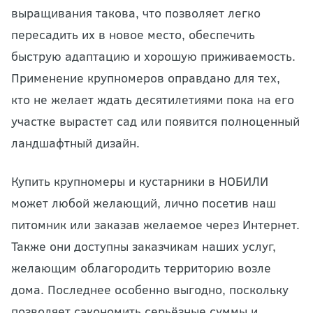
выращивания такова, что позволяет легко
пересадить их в новое место, обеспечить
быструю адаптацию и хорошую приживаемость.
Применение крупномеров оправдано для тех,
кто не желает ждать десятилетиями пока на его
участке вырастет сад или появится полноценный
ландшафтный дизайн.
Купить крупномеры и кустарники в НОБИЛИ
может любой желающий, лично посетив наш
питомник или заказав желаемое через Интернет.
Также они доступны заказчикам наших услуг,
желающим облагородить территорию возле
дома. Последнее особенно выгодно, поскольку
позволяет сэкономить серьёзные суммы и