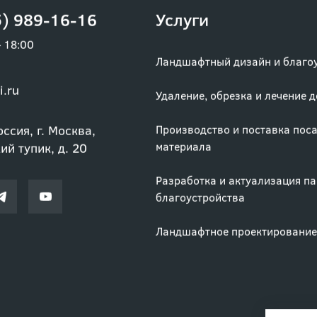
) 989-16-16
Услуги
– 18:00
Ландшафтный дизайн и благо
i.ru
Удаление, обрезка и лечение 
ссия, г. Москва,
Производство и поставка пос
материала
й тупик, д. 20
Разработка и актуализация п
благоустройства
Ландшафтное проектирование