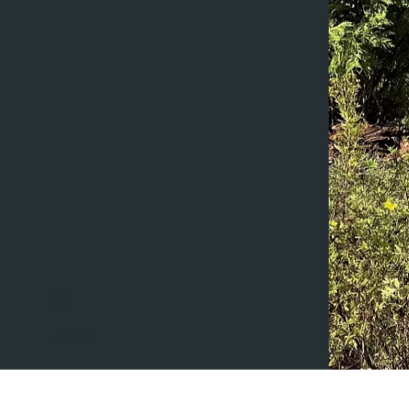
Scroll