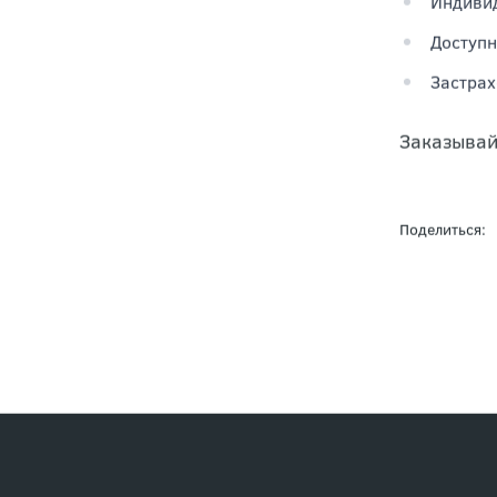
Индивид
Доступн
Застрах
Заказывай
Поделиться: