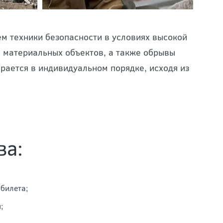
м техники безопасности в условиях высокой
я материальных объектов, а также обрывы
рается в индивидуальном порядке, исходя из
ва:
билета;
;