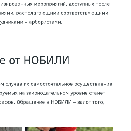
изированных мероприятий, доступных после
аниями, располагающими соответствующими
удниками – арбористами.
ке от НОБИЛИ
ом случае их самостоятельное осуществление
руемых на законодательном уровне станет
рафов. Обращение в НОБИЛИ – залог того,