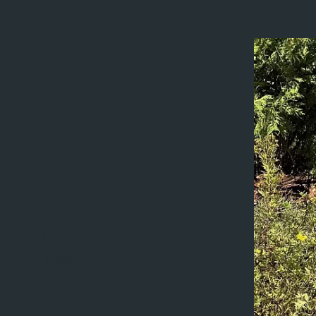
Scroll