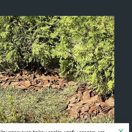
йт использует файлы cookie, чтобы сделать его