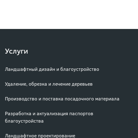
Услуги
Ландшафтный дизайн и благоустройство
Удаление, обрезка и лечение деревьев
Производство и поставка посадочного материала
Разработка и актуализация паспортов
благоустройства
Ландшафтное проектирование