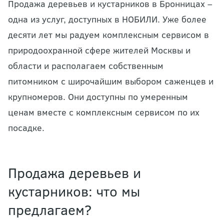
Продажа деревьев и кустарников в Бронницах –
одна из услуг, доступных в НОБИЛИ. Уже более
десяти лет мы радуем комплексным сервисом в
природоохранной сфере жителей Москвы и
области и располагаем собственным
питомником с широчайшим выбором саженцев и
крупномеров. Они доступны по умеренным
ценам вместе с комплексным сервисом по их
посадке.
Продажа деревьев и
кустарников: что мы
предлагаем?