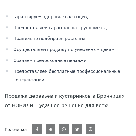
Гарантируем здоровье саженцев;
Предоставляем гарантию на крупномеры;
Правильно подбираем растения;
Осуществляем продажу по умеренным ценам;
Создаём превосходные пейзажи;
Предоставляем бесплатные профессиональные
консультации.
Продажа деревьев и кустарников в Бронницах
от НОБИЛИ – удачное решение для всех!
Поделиться: