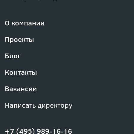
О компании
Проекты
Блог
Контакты
Вакансии
Написать директору
+7 (495) 989-16-16