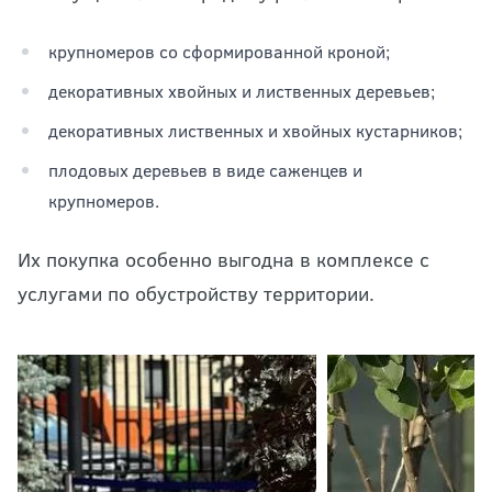
крупномеров со сформированной кроной;
декоративных хвойных и лиственных деревьев;
декоративных лиственных и хвойных кустарников;
плодовых деревьев в виде саженцев и
крупномеров.
Их покупка особенно выгодна в комплексе с
услугами по обустройству территории.