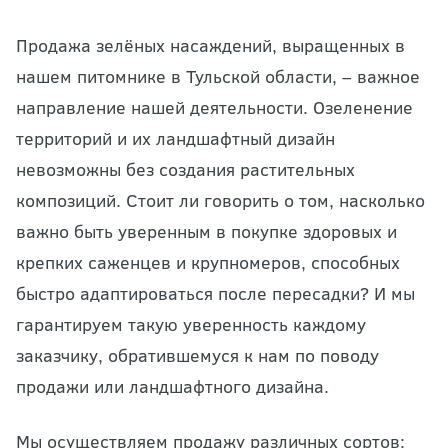
Продажа зелёных насаждений, выращенных в
нашем питомнике в Тульской области, – важное
направление нашей деятельности. Озеленение
территорий и их ландшафтный дизайн
невозможны без создания растительных
композиций. Стоит ли говорить о том, насколько
важно быть уверенным в покупке здоровых и
крепких саженцев и крупномеров, способных
быстро адаптироваться после пересадки? И мы
гарантируем такую уверенность каждому
заказчику, обратившемуся к нам по поводу
продажи или ландшафтного дизайна.
Мы осуществляем продажу различных сортов: