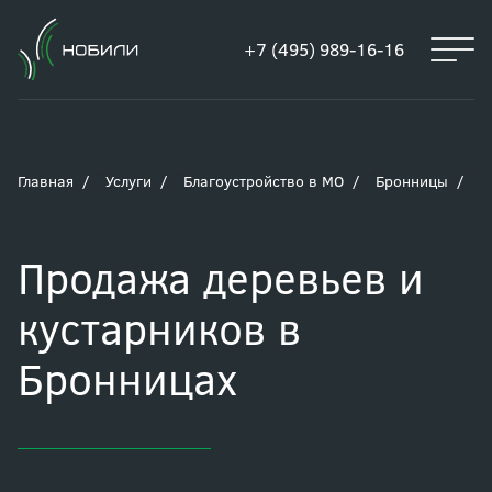
+7 (495) 989-16-16
Главная
Услуги
Благоустройство в МО
Бронницы
П
Продажа деревьев и
кустарников в
Бронницах