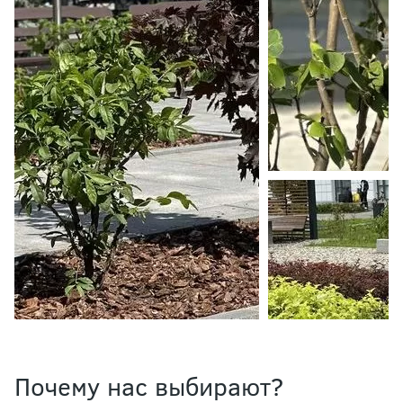
Почему нас выбирают?