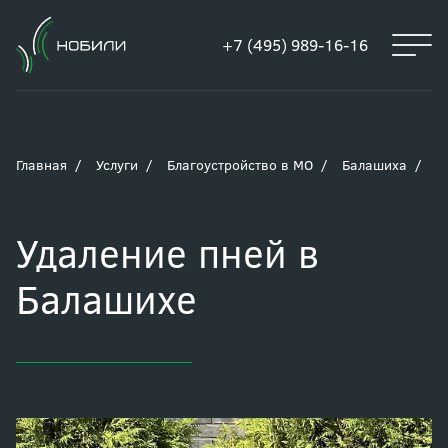
+7 (495) 989-16-16
Главная
Услуги
Благоустройство в МО
Балашиха
У
Удаление пней в
Балашихе