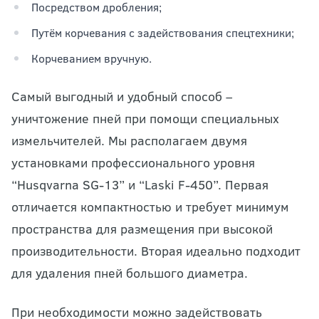
Посредством дробления;
Путём корчевания с задействования спецтехники;
Корчеванием вручную.
Самый выгодный и удобный способ –
уничтожение пней при помощи специальных
измельчителей. Мы располагаем двумя
установками профессионального уровня
“Husqvarna SG-13” и “Laski F-450”. Первая
отличается компактностью и требует минимум
пространства для размещения при высокой
производительности. Вторая идеально подходит
для удаления пней большого диаметра.
При необходимости можно задействовать