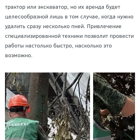
трактор или экскаватор, но их аренда будет
целесообразной лишь в том случае, когда нужно
удалить сразу несколько пней. Привлечение
специализированной техники позволит провести
работы настолько быстро, насколько это
возможно.