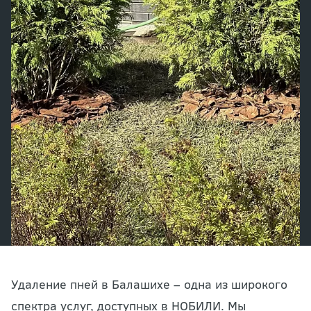
Удаление пней в Балашихе – одна из широкого
спектра услуг, доступных в НОБИЛИ. Мы