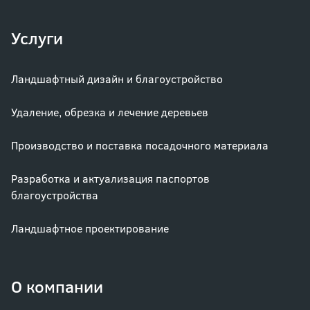
Услуги
Ландшафтный дизайн и благоустройство
Удаление, обрезка и лечение деревьев
Производство и поставка посадочного материала
Разработка и актуализация паспортов
благоустройства
Ландшафтное проектирование
О компании