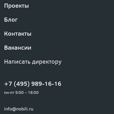
Проекты
Блог
Контакты
Вакансии
Написать директору
+7 (495) 989-16-16
пн-пт 9:00 – 18:00
info@nobili.ru