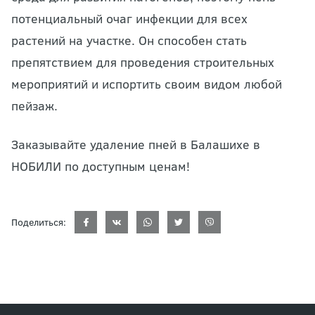
потенциальный очаг инфекции для всех
растений на участке. Он способен стать
препятствием для проведения строительных
мероприятий и испортить своим видом любой
пейзаж.
Заказывайте удаление пней в Балашихе в
НОБИЛИ по доступным ценам!
Поделиться: