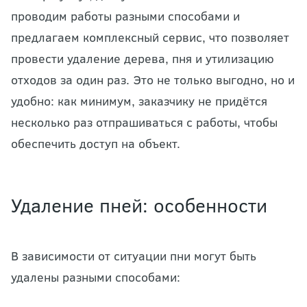
проводим работы разными способами и
предлагаем комплексный сервис, что позволяет
провести удаление дерева, пня и утилизацию
отходов за один раз. Это не только выгодно, но и
удобно: как минимум, заказчику не придётся
несколько раз отпрашиваться с работы, чтобы
обеспечить доступ на объект.
Удаление пней: особенности
В зависимости от ситуации пни могут быть
удалены разными способами: